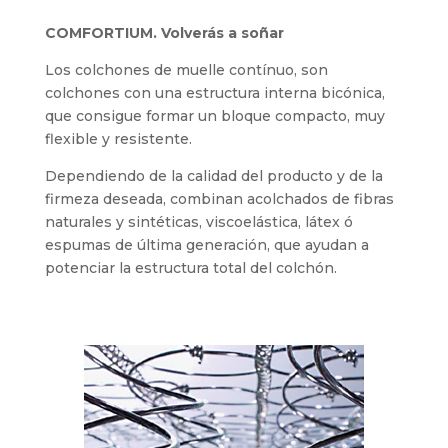
COMFORTIUM. Volverás a soñar
Los colchones de muelle contínuo, son
colchones con una estructura interna bicónica,
que consigue formar un bloque compacto, muy
flexible y resistente.
Dependiendo de la calidad del producto y de la
firmeza deseada, combinan acolchados de fibras
naturales y sintéticas, viscoelástica, látex ó
espumas de última generación, que ayudan a
potenciar la estructura total del colchón.