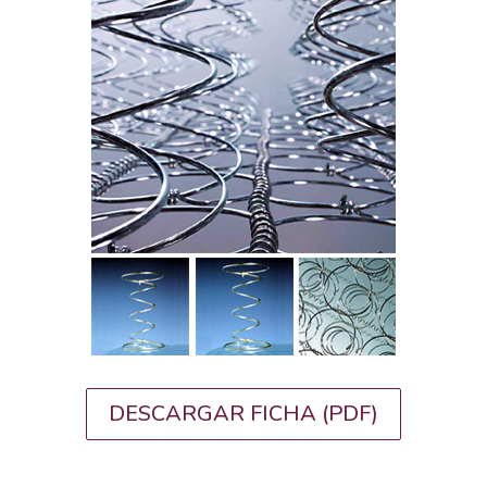
DESCARGAR FICHA (PDF)