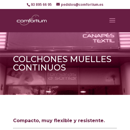
93 895 66 95
pedidos@comfortium.es
COLCHONES MUELLES
CONTINUOS
Compacto, muy flexible y resistente.