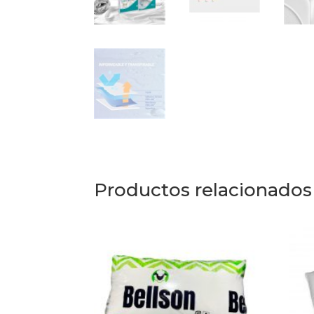
Productos relacionados