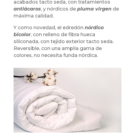
acabados tacto seda, con tratamientos
antiácaros
, y nórdicos de
pluma virgen
de
máxima calidad.
Y como novedad, el edredón
nórdico
bicolor
, con relleno de fibra hueca
siliconada, con tejido exterior tacto seda.
Reversible, con una amplia gama de
colores, no necesita funda nórdica.