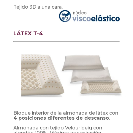
Tejido 3D a una cara.
LÁTEX T-4
Bloque interior de la almohada de látex con
4 posiciones diferentes de descanso
.
Almohada con tejido Velour beig con
algodón 100%. Máxima transpiración.