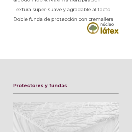
Textura super-suave y agradable al tacto.
Doble funda de protección con cremallera.
Protectores y fundas