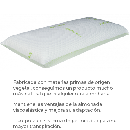
Fabricada con materias primas de origen
vegetal, conseguimos
un producto mucho
más natural que cualquier
otra almohada.
Mantiene las ventajas de la almohada
viscoelástica
y mejora su adaptación.
Incorpora un sistema de
perforación para su
mayor transpiración.