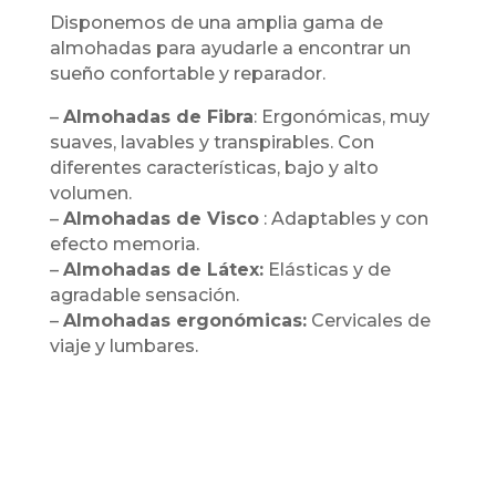
Disponemos de una amplia gama de
almohadas para ayudarle a encontrar un
sueño confortable y reparador.
–
Almohadas de Fibra
: Ergonómicas, muy
suaves, lavables y transpirables. Con
diferentes características, bajo y alto
volumen.
–
Almohadas de Visco
: Adaptables y con
efecto memoria.
–
Almohadas de Látex:
Elásticas y de
agradable sensación.
–
Almohadas ergonómicas:
Cervicales de
viaje y lumbares.