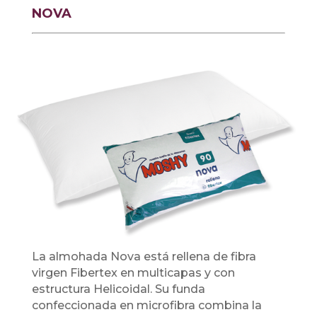
NOVA
La almohada Nova está rellena de fibra
virgen Fibertex en multicapas y con
estructura Helicoidal. Su funda
confeccionada en microfibra combina la