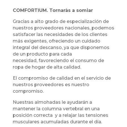
COMFORTIUM. Tornaràs a somiar
Gracias a alto grado de especialización de
nuestros proveedores nacionales, podemos
satisfacer las necesidades de los clientes
más exigentes, ofreciendo un cuidado
integral del descanso, ya que disponemos
de un producto para cada
necesidad, favoreciendo el consumo de
ropa de hogar de alta calidad.
El compromiso de calidad en el servicio de
nuestros proveedores es nuestro
compromiso.
Nuestras almohadas le ayudarán a
mantener la columna vertebral en una
posición correcta y a relajar las tensiones
musculares acumuladas durante el día.