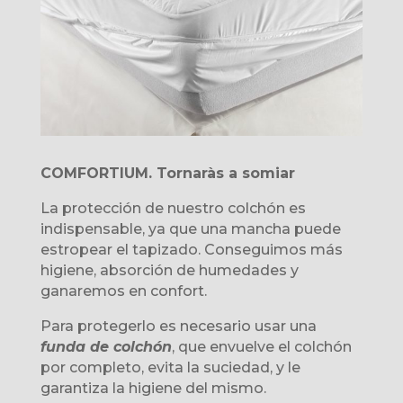
COMFORTIUM. Tornaràs a somiar
La protección de nuestro colchón es
indispensable, ya que una mancha puede
estropear el tapizado. Conseguimos más
higiene, absorción de humedades y
ganaremos en confort.
Para protegerlo es necesario usar una
funda de colchón
, que envuelve el colchón
por completo, evita la suciedad, y le
garantiza la higiene del mismo.