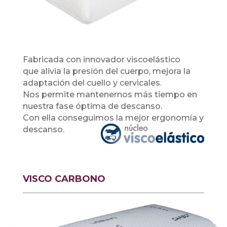
Fabricada con innovador viscoelástico
que
alivia la presión del cuerpo, mejora la
adaptación del cuello y
cervicales.
Nos permite mantenernos más tiempo en
nuestra fase
óptima de descanso.
Con ella conseguimos la mejor ergonomía
y
descanso.
VISCO CARBONO