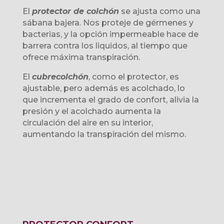
El
protector de colchón
se ajusta como una
sábana bajera. Nos proteje de gérmenes y
bacterias, y la opción impermeable hace de
barrera contra los liquidos, al tiempo que
ofrece máxima transpiración.
El
cubrecolchón
, como el protector, es
ajustable, pero además es acolchado, lo
que incrementa el grado de confort, alivia la
presión y el acolchado aumenta la
circulación del aire en su interior,
aumentando la transpiración del mismo.