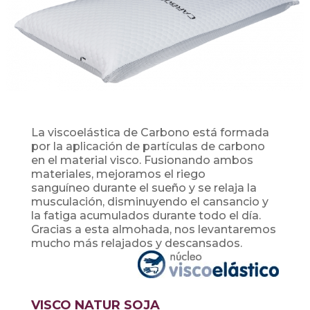
La viscoelástica de Carbono está formada
por la
aplicación de partículas de carbono
en el material visco.
Fusionando ambos
materiales,
mejoramos el riego
sanguíneo
durante el sueño y se relaja la
musculación,
disminuyendo el cansancio y
la fatiga acumulados
durante todo el día.
Gracias a esta almohada, nos levantaremos
mucho más
relajados y descansados.
VISCO NATUR SOJA