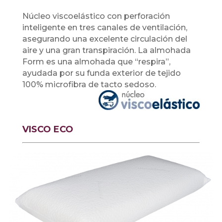
Núcleo viscoelástico con perforación
inteligente en tres canales de ventilación,
asegurando una excelente circulación del
aire y una gran transpiración. La almohada
Form es una almohada que “respira”,
ayudada por su funda exterior de tejido
100% microfibra de tacto sedoso.
VISCO ECO