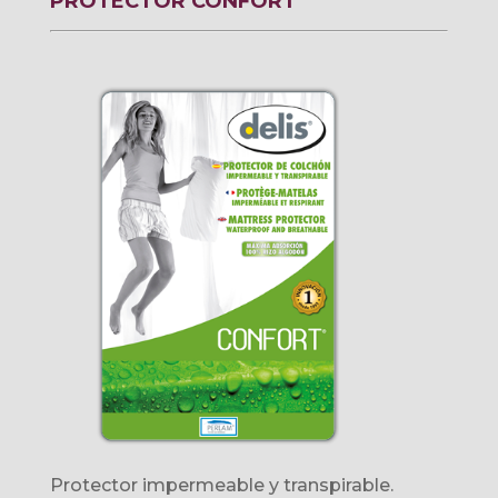
PROTECTOR CONFORT
Protector impermeable y transpirable.