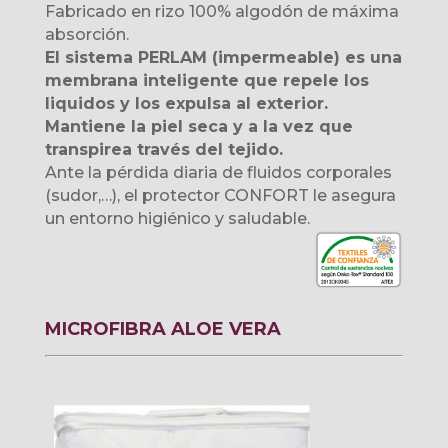
Fabricado en rizo 100% algodón de máxima
absorción.
El sistema PERLAM (impermeable) es una
membrana inteligente que repele los
liquidos y los expulsa al exterior.
Mantiene la piel seca y a la vez que
transpirea través del tejido.
Ante la pérdida diaria de fluidos corporales
(sudor,…), el protector CONFORT le asegura
un entorno higiénico y saludable.
MICROFIBRA ALOE VERA