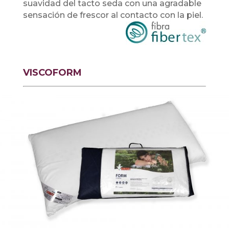
suavidad del tacto seda con una agradable
sensación de frescor al contacto con la piel.
VISCOFORM